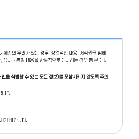
예훼손의 우려가 있는 경우, 상업적인 내용, 저작권을 침해
우, 유사‧동일 내용을 반복적으로 게시하는 경우 등 본 게시
개인을 식별할 수 있는 모든 정보)를 포함시키지 않도록 주의
랍니다.
시기 바랍니다.