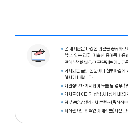
본 게시판은 다양한 의견을 공유하고자
할 수 있는 경우, 저속한 용어를 사
판에 부적합하다고 판단되는 게시글은 
게시되는 글의 본문이나 첨부파일에
하시기 바랍니다.
개인정보가 게시되어 노출 될 경우 해
게시글에 이미지 삽입 시 [상세 내용]
외부 동영상 탑재 시 콘텐츠(음성정보
저작권자의 허락없이 제작물(사진,그림