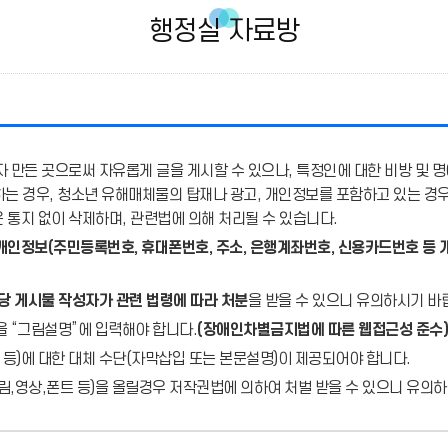
행정실 자료방
 만든 곳으로써 자유롭게 글을 게시할 수 있으나, 특정인에 대한 비방 및 명
용하는 경우, 청소년 유해매체물의 탑재나 광고, 개인정보를 포함하고 있는 경
통지 없이 삭제하며, 관련법에 의해 처리될 수 있습니다.
개인정보(주민등록번호, 휴대폰번호, 주소, 은행계좌번호, 신용카드번호 등 
당 게시물 작성자가 관련 법령에 따라 처분
을 받을 수 있으니 유의하시기 바
을 “그림설명”에 입력해야 합니다.
(장애인차별금지법에 따른 웹접근성 준수)
 등)에 대한 대체 수단(자막삽입 또는 본문설명)이 제공되어야 합니다.
,영상,폰트 등)을 올릴경우 저작권법에 의하여 처벌 받을 수 있으니 유의하