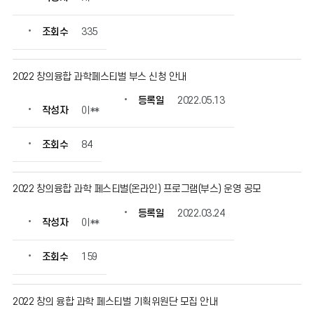
조회수
335
2022 창의융합 과학페스티벌 부스 신청 안내
등록일
2022.05.13
작성자
이**
조회수
84
2022 창의융합 과학 페스티벌(온라인) 프로그램(부스) 운영 공모
등록일
2022.03.24
작성자
이**
조회수
159
2022 창의 융합 과학 페스티벌 기획위원단 모집 안내